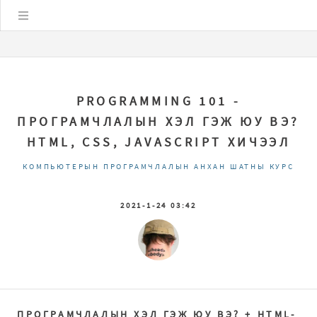
Цэс
PROGRAMMING 101 -
ПРОГРАМЧЛАЛЫН ХЭЛ ГЭЖ ЮУ ВЭ?
HTML, CSS, JAVASCRIPT ХИЧЭЭЛ
КОМПЬЮТЕРЫН ПРОГРАМЧЛАЛЫН АНХАН ШАТНЫ КУРС
2021-1-24 03:42
ПРОГРАМЧЛАЛЫН ХЭЛ ГЭЖ ЮУ ВЭ? + HTML-